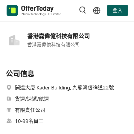
登入
香港嘉偉億科技有限公司
香港嘉偉億科技有限公司
公司信息
開達大廈 Kader Building, 九龍灣啓祥道22號
貨運/速遞/航運
有限責任公司
10-99名員工