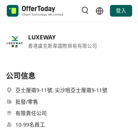
登入
LUXEWAY
香港盧克斯韋國際貿易有限公司
公司信息
亞士厘道9-11號, 尖沙咀亞士厘道9-11號
批發/零售
有限責任公司
10-99名員工