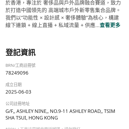
於香港，專注於 奢侈品與戶外品牌融合賽道，致力
於打造中國領先的 高端城市戶外新零售集合品牌。
我們以“功能性 × 設計感 × 奢侈體驗”為核心，構建
線下連鎖 + 線上直播 + 私域流量 + 供應...
查看更多
登記資訊
BRN/工商註冊號
78249096
成立日期
2025-06-03
公司註冊地址
G/F,, ASHLEY NINE,, NO.9-11 ASHLEY ROAD,, TSIM
SHA TSUI, HONG KONG