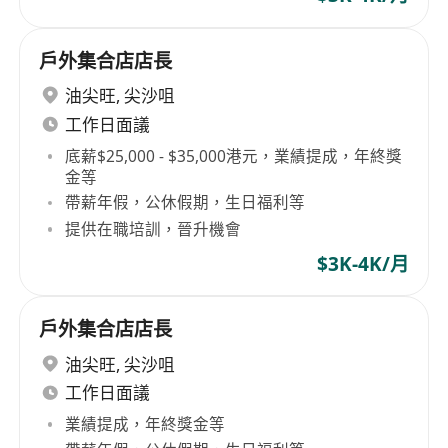
戶外集合店店長
油尖旺
,
尖沙咀
工作日面議
底薪$25,000 - $35,000港元，業績提成，年終獎
金等
帶薪年假，公休假期，生日福利等
提供在職培訓，晉升機會
$3K-4K/月
戶外集合店店長
油尖旺
,
尖沙咀
工作日面議
業績提成，年終獎金等