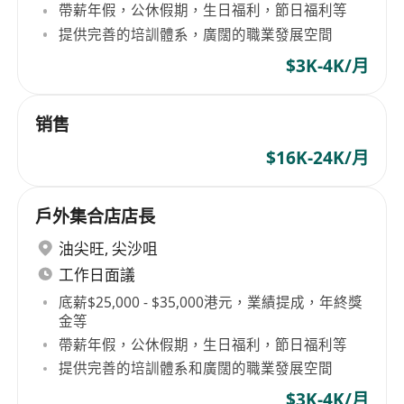
帶薪年假，公休假期，生日福利，節日福利等
提供完善的培訓體系，廣闊的職業發展空間
$3K-4K/月
销售
$16K-24K/月
戶外集合店店長
油尖旺
,
尖沙咀
工作日面議
底薪$25,000 - $35,000港元，業績提成，年終獎
金等
帶薪年假，公休假期，生日福利，節日福利等
提供完善的培訓體系和廣闊的職業發展空間
$3K-4K/月