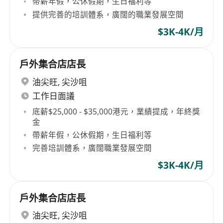
帶薪年假，公休假期，生日福利等
提供完善的培訓體系，廣闊的職業發展空間
$3K-4K/月
戶外集合店店長
油尖旺
,
尖沙咀
工作日面議
底薪$25,000 - $35,000港元，業績提成，年終獎
金
帶薪年假，公休假期，生日福利等
完善培訓體系，廣闊職業發展空間
$3K-4K/月
戶外集合店店長
油尖旺
,
尖沙咀