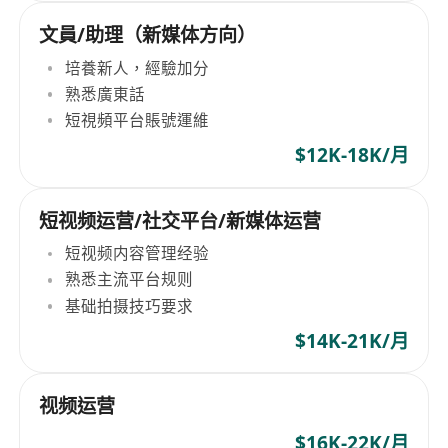
文員/助理（新媒体方向）
培養新人，經驗加分
熟悉廣東話
短視頻平台賬號運維
$12K-18K/月
短视频运营/社交平台/新媒体运营
短视频内容管理经验
熟悉主流平台规则
基础拍摄技巧要求
$14K-21K/月
视频运营
$16K-22K/月