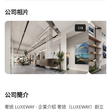
公司相片
1
/
4
公司簡介
奢途 LUXEWAY · 企業介紹 奢途（LUXEWAY）創立