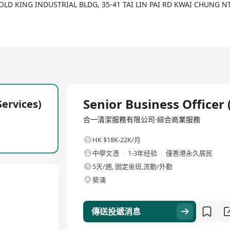
GOLD KING INDUSTRIAL BLDG, 35-41 TAI LIN PAI RD KWAI CHUNG 
全職
Senior Business Officer 
Services)
合一清潔服務有限公司·綜合商業服務
HK $18K-22K/月
中學文憑
1-3年经验
僅香港永久居民
5天/週, 固定坐班,流動/外勤
葵涌
傳送投遞消息