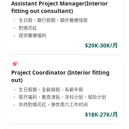
Assistant Project Manager(Interior
fitting out consultant)
生日假，銀行假期，額外醫療保險
酌情花紅
提供醫療福利
$20K-30K/月
Project Coordinator (Interior fitting
out)
生日假期，全薪病假，有薪年假
医疗福利，教育津贴，牙科计划，保险计划
年终酌情花红，弹性周六工作时间
$18K-27K/月