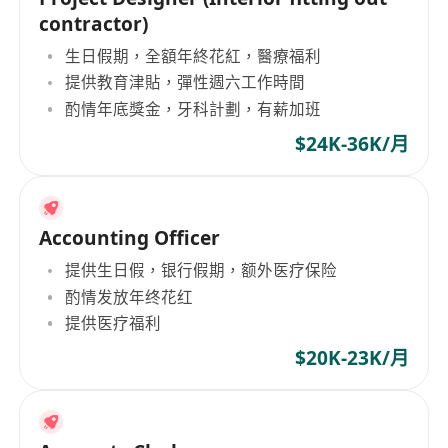
contractor)
生日假期，全額年終花紅，醫療福利
提供教育津貼，彈性週六工作時間
酌情年底獎金，牙科計劃，有薪加班
$24K-36K/月
Accounting Officer
提供生日假，银行假期，额外医疗保险
酌情发放年终花红
提供医疗福利
$20K-23K/月