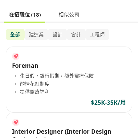
在招職位 (18)
相似公司
全部
建造業
設計
會計
工程師
Foreman
生日假，銀行假期，額外醫療保險
酌情花紅制度
提供醫療福利
$25K-35K/月
Interior Designer (Interior Design