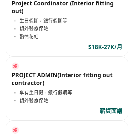
Project Coordinator (Interior fitting
out)
生日假期，銀行假期等
額外醫療保險
酌情花紅
$18K-27K/月
PROJECT ADMIN(Interior fitting out
contractor)
享有生日假，銀行假期等
額外醫療保險
薪資面議