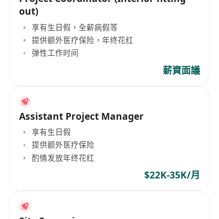
out)
享有生日假，全薪病假等
提供额外医疗保险，年终花红
弹性工作时间
薪資面議
Assistant Project Manager
享有生日假
提供额外医疗保险
酌情发放年终花红
$22K-35K/月