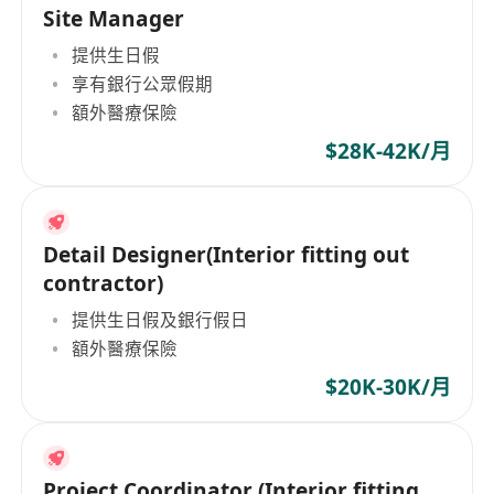
Site Manager
提供生日假
享有銀行公眾假期
額外醫療保險
$28K-42K/月
Detail Designer(Interior fitting out
contractor)
提供生日假及銀行假日
額外醫療保險
$20K-30K/月
Project Coordinator (Interior fitting