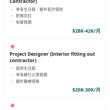
Contractor)
享有生日假，额外医疗保险
酌情花红
有薪假期
$28K-42K/月
Project Designer (Interior fitting out
contractor)
提供生日假
享有銀行公眾假期
額外醫療保險
$20K-30K/月