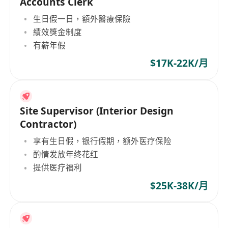
Accounts Clerk
生日假一日，額外醫療保險
績效獎金制度
有薪年假
$17K-22K/月
Site Supervisor (Interior Design
Contractor)
享有生日假，银行假期，额外医疗保险
酌情发放年终花红
提供医疗福利
$25K-38K/月