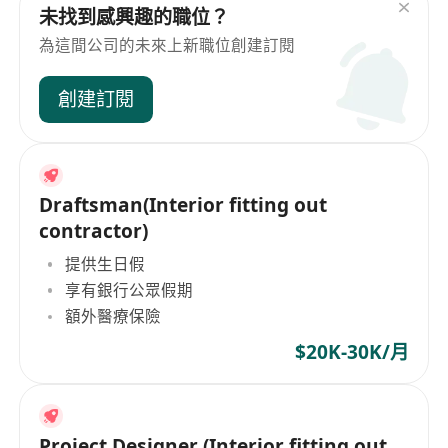
未找到感興趣的職位？
為這間公司的未來上新職位創建訂閱
創建訂閱
Draftsman(Interior fitting out
contractor)
提供生日假
享有銀行公眾假期
額外醫療保險
$20K-30K/月
Project Designer (Interior fitting out