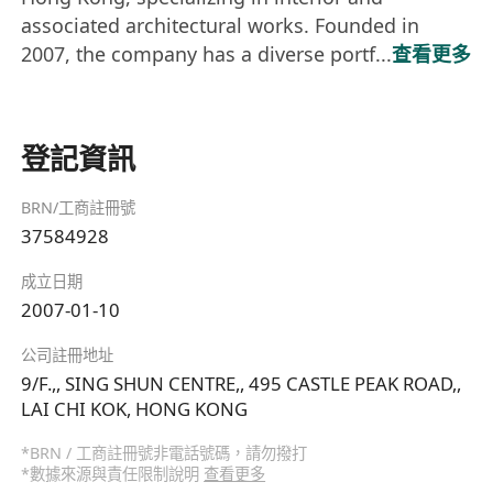
associated architectural works. Founded in
2007, the company has a diverse portf...
查看更多
登記資訊
BRN/工商註冊號
37584928
成立日期
2007-01-10
公司註冊地址
9/F.,, SING SHUN CENTRE,, 495 CASTLE PEAK ROAD,,
LAI CHI KOK, HONG KONG
*BRN / 工商註冊號非電話號碼，請勿撥打
*數據來源與責任限制說明
查看更多