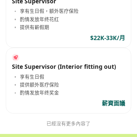
Site Supervisor
享有生日假，额外医疗保险
酌情发放年终花红
提供有薪假期
$22K-33K/月
Site Supervisor (Interior fitting out)
享有生日假
提供额外医疗保险
酌情发放年终奖金
薪資面議
已經沒有更多內容了