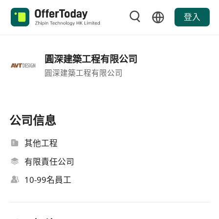
登入
圓深建築工程有限公司
圓深建築工程有限公司
公司信息
其他工程
有限責任公司
10-99名員工