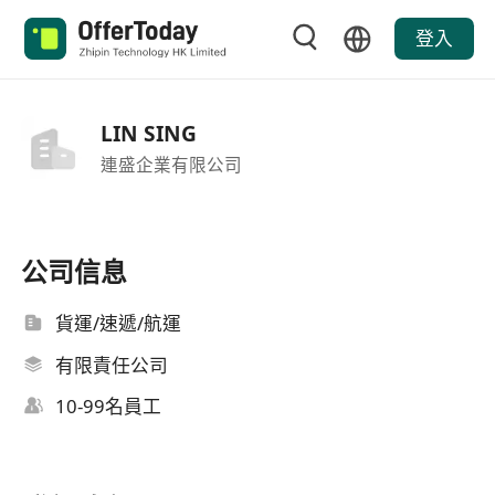
登入
LIN SING
連盛企業有限公司
公司信息
貨運/速遞/航運
有限責任公司
10-99名員工