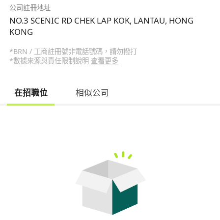
公司註冊地址
NO.3 SCENIC RD CHEK LAP KOK, LANTAU, HONG
KONG
*BRN / 工商註冊號非電話號碼，請勿撥打
*數據來源與責任限制說明
查看更多
在招職位
相似公司