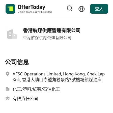
登入
香港航煤供應營運有限公司
香港航煤供應營運有限公司
公司信息
AFSC Operations Limited, Hong Kong, Chek Lap
Kok, 香港大嶼山赤鱲角觀景路3號機場航煤油庫
化工/塑料/紙張/石油化工
有限責任公司