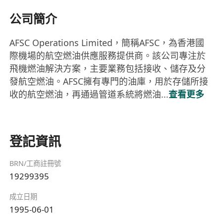
公司簡介
AFSC Operations Limited，簡稱AFSC，為香港國
際機場的航空燃油供應服務提供商。該公司專注於
飛機燃油解決方案，主要業務包括接收、儲存及分
發航空燃油。AFSC擁有專門的油庫，用於存儲所接
收的航空燃油，再通過管道系統將燃油...
查看更多
登記資訊
BRN/工商註冊號
19299395
成立日期
1995-06-01