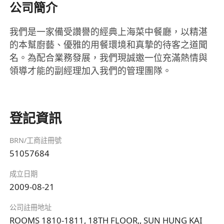
公司簡介
我們是一家備受讚譽的經典上海菜中餐廳，以精湛
的本幫廚藝、優雅的用餐環境和真摯的待客之道聞
名。為配合業務發展，我們現誠邀一位充滿熱情與
領導才能的副經理加入我們的管理團隊。
登記資訊
BRN/工商註冊號
51057684
成立日期
2009-08-21
公司註冊地址
ROOMS 1810-1811, 18TH FLOOR,, SUN HUNG KAI