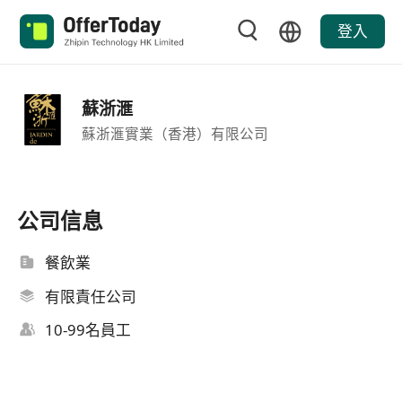
登入
蘇浙滙
蘇浙滙實業（香港）有限公司
公司信息
餐飲業
有限責任公司
10-99名員工