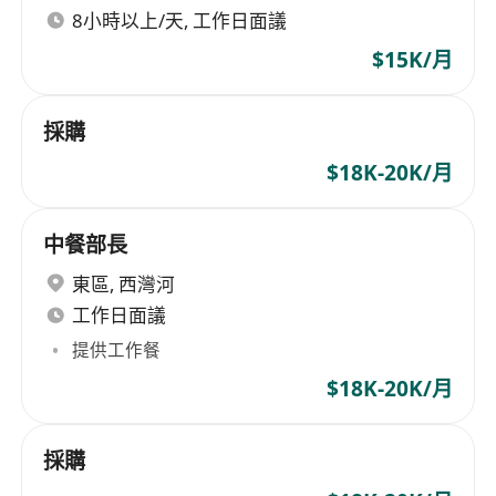
8小時以上/天, 工作日面議
$15K/月
採購
$18K-20K/月
中餐部長
東區
,
西灣河
工作日面議
提供工作餐
$18K-20K/月
採購