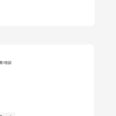
教育/培訓