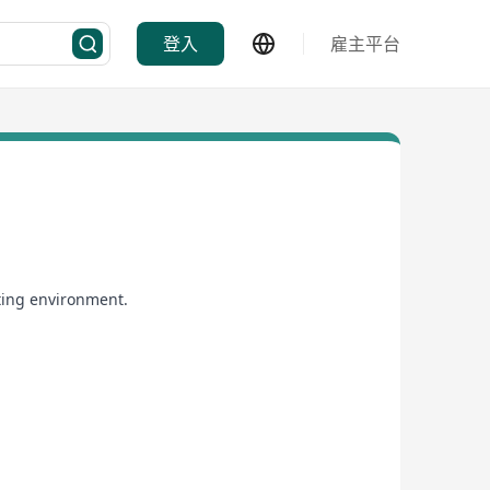
登入
雇主平台
ating environment.