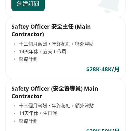
創建訂閱
Saftey Officer 安全主任 (Main
Contractor)
十三個月薪酬，年終花紅，額外津貼
14天年休，五天工作周
醫療計劃
$28K-48K/月
Safety Officer (安全督導員) Main
Contractor
十三個月薪酬，年終花紅，額外津貼
14天年休，生日假
醫療計劃