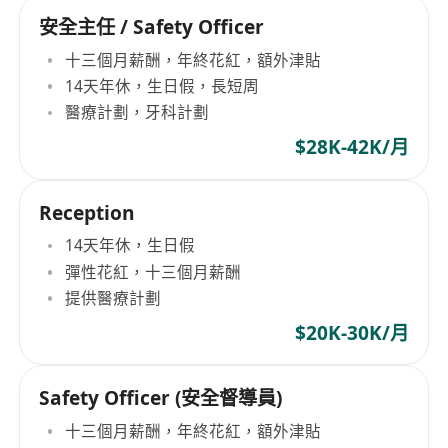
安全主任 / Safety Officer
十三個月薪酬，年終花紅，額外津貼
14天年休，生日假，長短周
醫療計劃，牙科計劃
$28K-42K/月
Reception
14天年休，生日假
彈性花紅，十三個月薪酬
提供醫療計劃
$20K-30K/月
Safety Officer (安全督導員)
十三個月薪酬，年終花紅，額外津貼