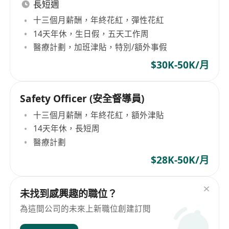
長短週
十三個月薪酬，年終花紅，彈性花紅
14天年休，生日假，五天工作周
醫療計劃，加班津貼，特別/額外事假
$30K-50K/月
Safety Officer (安全督導員)
十三個月薪酬，年終花紅，額外津貼
14天年休，長短周
醫療計劃
$28K-50K/月
未找到感興趣的職位？
為這間公司的未來上新職位創建訂閱