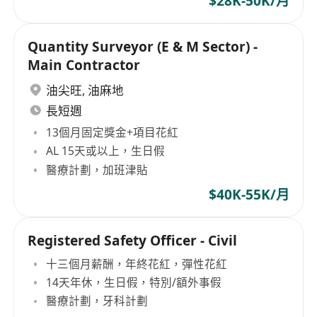
$28K-50K/月
Quantity Surveyor (E & M Sector) -
Main Contractor
油尖旺
,
油麻地
長短週
13個月固定獎金+項目花紅
AL 15天或以上，生日假
醫療計劃，加班津貼
$40K-55K/月
Registered Safety Officer - Civil
十三個月薪酬，年終花紅，彈性花紅
14天年休，生日假，特別/額外事假
醫療計劃，牙科計劃