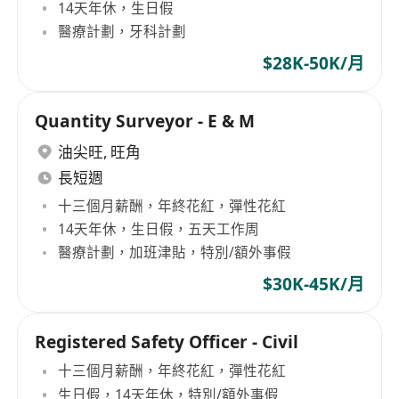
14天年休，生日假
醫療計劃，牙科計劃
$28K-50K/月
Quantity Surveyor - E & M
油尖旺
,
旺角
長短週
十三個月薪酬，年終花紅，彈性花紅
14天年休，生日假，五天工作周
醫療計劃，加班津貼，特別/額外事假
$30K-45K/月
Registered Safety Officer - Civil
十三個月薪酬，年終花紅，彈性花紅
生日假，14天年休，特別/額外事假