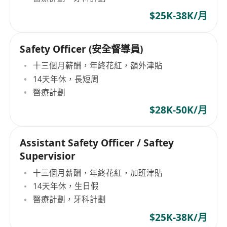
$25K-38K/月
Safety Officer (安全督導員)
十三個月薪酬，年終花紅，額外津貼
14天年休，長短周
醫療計劃
$28K-50K/月
Assistant Safety Officer / Saftey
Supervisior
十三個月薪酬，年終花紅，加班津貼
14天年休，生日假
醫療計劃，牙科計劃
$25K-38K/月