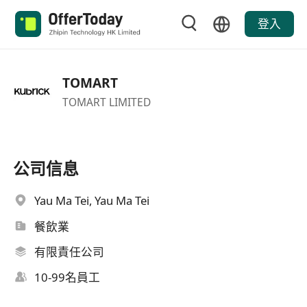
登入
TOMART
TOMART LIMITED
公司信息
Yau Ma Tei, Yau Ma Tei
餐飲業
有限責任公司
10-99名員工