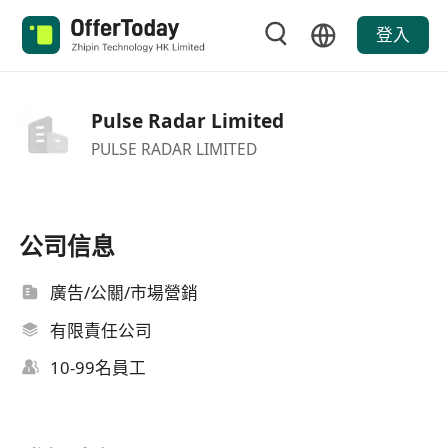
登入
Pulse Radar Limited
PULSE RADAR LIMITED
公司信息
廣告/公關/市場營銷
有限責任公司
10-99名員工