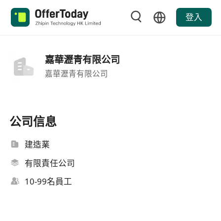
登入
嘉華瀝青有限公司
嘉華瀝青有限公司
公司信息
建造業
有限責任公司
10-99名員工