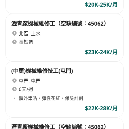
$20K-25K/月
瀝青廠機械維修工（空缺編號：45062）
北區
,
上水
長短週
$23K-24K/月
(中更)機械維修技工(屯門)
屯門
,
屯門
6天/週
額外津貼，彈性花紅，保險計劃
$22K-28K/月
瀝青廠機械維修工（空缺編號：45062）