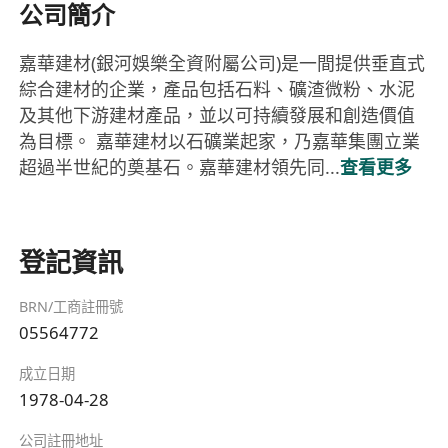
公司簡介
嘉華建材(銀河娛樂全資附屬公司)是一間提供垂直式
綜合建材的企業，產品包括石料、礦渣微粉、水泥
及其他下游建材產品，並以可持續發展和創造價值
為目標。 嘉華建材以石礦業起家，乃嘉華集團立業
超過半世紀的奠基石。嘉華建材領先同...
查看更多
登記資訊
BRN/工商註冊號
05564772
成立日期
1978-04-28
公司註冊地址