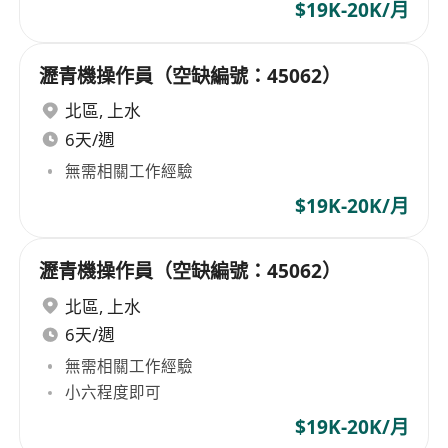
$19K-20K/月
瀝青機操作員（空缺編號：45062）
北區
,
上水
6天/週
無需相關工作經驗
$19K-20K/月
瀝青機操作員（空缺編號：45062）
北區
,
上水
6天/週
無需相關工作經驗
小六程度即可
$19K-20K/月