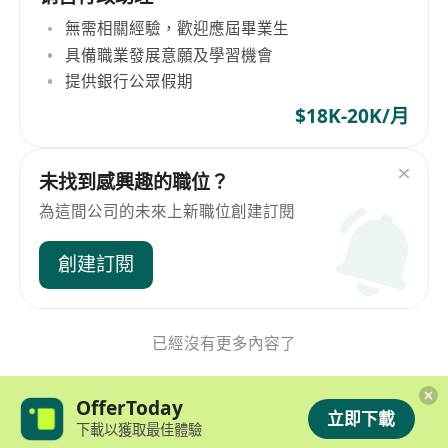
無需相關經驗，歡迎應屆畢業生
具備職業發展意願及學習機會
提供銀行公眾假期
$18K-20K/月
未找到感興趣的職位？
為這間公司的未來上新職位創建訂閱
創建訂閱
已經沒有更多內容了
OfferToday
立即下載
下載以獲取最佳體驗