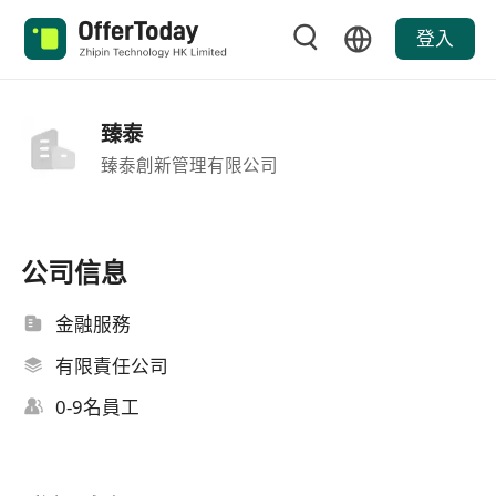
登入
臻泰
臻泰創新管理有限公司
公司信息
金融服務
有限責任公司
0-9名員工