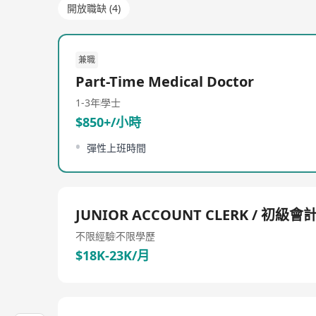
開放職缺 (4)
兼職
Part-Time Medical Doctor
1-3年
學士
$850+/小時
彈性上班時間
JUNIOR ACCOUNT CLERK / 初級
不限經驗
不限學歷
$18K-23K/月