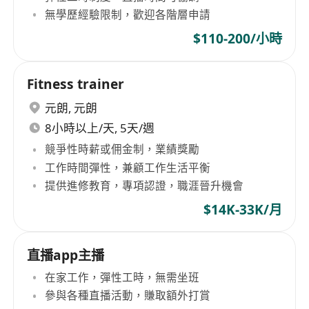
無學歷經驗限制，歡迎各階層申請
$110-200/小時
Fitness trainer
元朗
,
元朗
8小時以上/天, 5天/週
競爭性時薪或佣金制，業績獎勵
工作時間彈性，兼顧工作生活平衡
提供進修教育，專項認證，職涯晉升機會
$14K-33K/月
直播app主播
在家工作，彈性工時，無需坐班
參與各種直播活動，賺取額外打賞