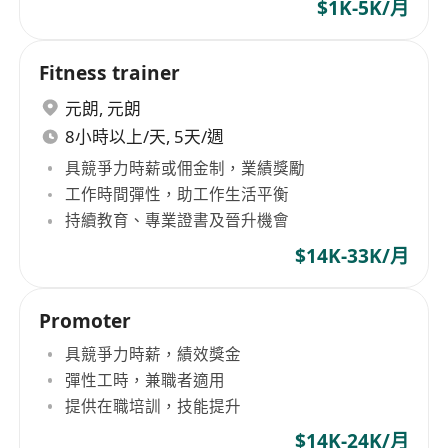
$1K-5K/月
Fitness trainer
元朗
,
元朗
8小時以上/天, 5天/週
具競爭力時薪或佣金制，業績獎勵
工作時間彈性，助工作生活平衡
持續教育、專業證書及晉升機會
$14K-33K/月
Promoter
具競爭力時薪，績效獎金
彈性工時，兼職者適用
提供在職培訓，技能提升
$14K-24K/月