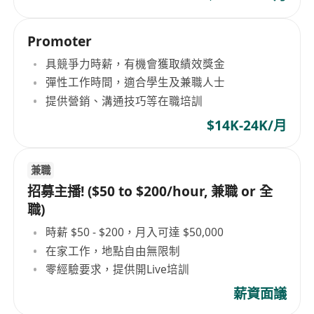
Promoter
具競爭力時薪，有機會獲取績效獎金
彈性工作時間，適合學生及兼職人士
提供營銷、溝通技巧等在職培訓
$14K-24K/月
兼職
招募主播! ($50 to $200/hour, 兼職 or 全
職)
時薪 $50 - $200，月入可達 $50,000
在家工作，地點自由無限制
零經驗要求，提供開Live培訓
薪資面議