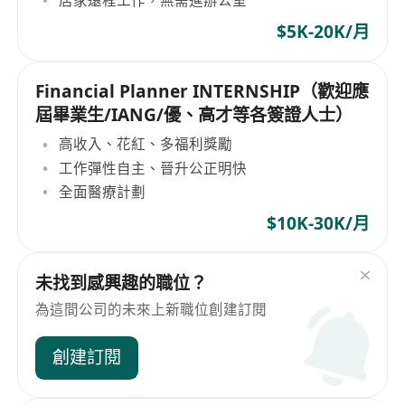
居家遠程工作，無需進辦公室
$5K-20K/月
Financial Planner INTERNSHIP（歡迎應
屆畢業生/IANG/優、高才等各簽證人士）
高收入、花紅、多福利獎勵
工作彈性自主、晉升公正明快
全面醫療計劃
$10K-30K/月
未找到感興趣的職位？
為這間公司的未來上新職位創建訂閱
創建訂閱