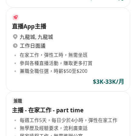
直播App主播
九龍城
,
九龍城
工作日面議
在家工作，彈性工時，無需坐班
參與各種直播活動，賺取更多打賞
兼職全職任選，時薪$50至$200
$3K-33K/月
兼職
主播 - 在家工作 - part time
每週工作5天，每日少於4小時，彈性在家工作
無學歷及經驗要求，流利廣東話