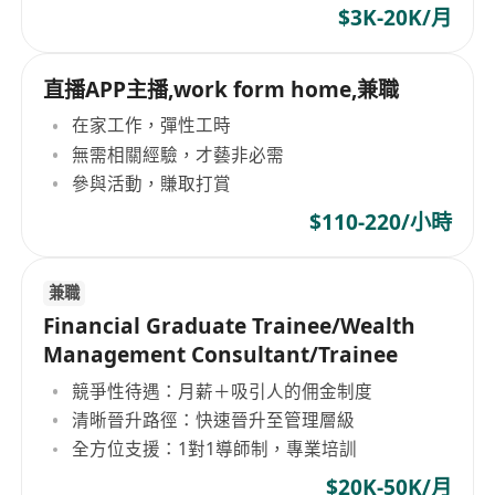
$3K-20K/月
直播APP主播,work form home,兼職
在家工作，彈性工時
無需相關經驗，才藝非必需
參與活動，賺取打賞
$110-220/小時
兼職
Financial Graduate Trainee/Wealth
Management Consultant/Trainee
競爭性待遇：月薪＋吸引人的佣金制度
清晰晉升路徑：快速晉升至管理層級
全方位支援：1對1導師制，專業培訓
$20K-50K/月