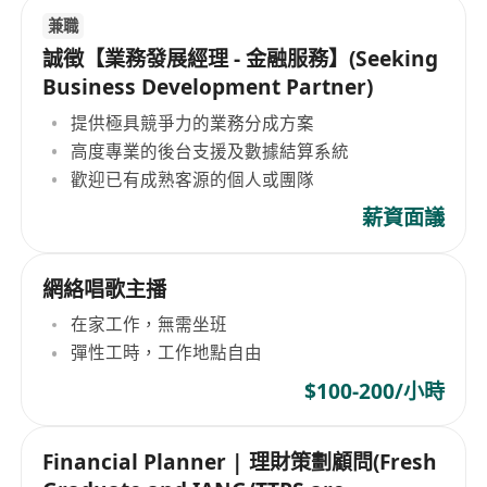
兼職
誠徵【業務發展經理 - 金融服務】(Seeking
Business Development Partner)
提供極具競爭力的業務分成方案
高度專業的後台支援及數據結算系統
歡迎已有成熟客源的個人或團隊
薪資面議
網絡唱歌主播
在家工作，無需坐班
彈性工時，工作地點自由
$100-200/小時
Financial Planner | 理財策劃顧問(Fresh