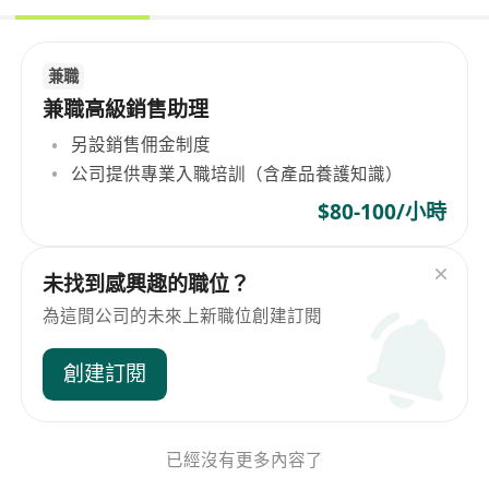
兼職
兼職高級銷售助理
另設銷售佣金制度
公司提供專業入職培訓（含產品養護知識）
$80-100/小時
未找到感興趣的職位？
為這間公司的未來上新職位創建訂閱
創建訂閱
已經沒有更多內容了