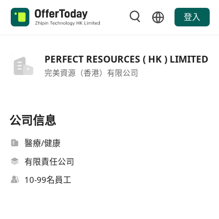
登入
PERFECT RESOURCES ( HK ) LIMITED
完美資源（香港）有限公司
公司信息
醫療/健康
有限責任公司
10-99名員工