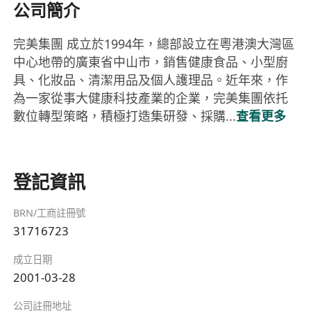
公司簡介
完美集團 成立於1994年，總部設立在粵港澳大灣區
中心地帶的廣東省中山市，銷售健康食品、小型廚
具、化妝品、清潔用品及個人護理品。近年來，作
為一家從事大健康科技產業的企業，完美集團依托
數位轉型策略，積極打造集研發、採購...
查看更多
登記資訊
BRN/工商註冊號
31716723
成立日期
2001-03-28
公司註冊地址