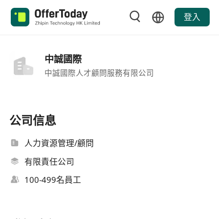
登入
中誠國際
中誠國際人才顧問服務有限公司
公司信息
人力資源管理/顧問
有限責任公司
100-499名員工