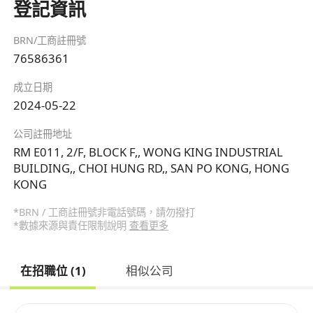
登記資訊
BRN/工商註冊號
76586361
成立日期
2024-05-22
公司註冊地址
RM E011, 2/F, BLOCK F,, WONG KING INDUSTRIAL
BUILDING,, CHOI HUNG RD,, SAN PO KONG, HONG
KONG
*BRN / 工商註冊號非電話號碼，請勿撥打
*數據來源與責任限制說明
查看更多
在招職位 (1)
相似公司