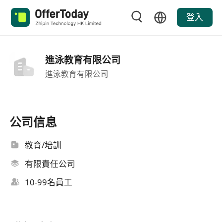
登入
進泳教育有限公司
進泳教育有限公司
公司信息
教育/培訓
有限責任公司
10-99名員工