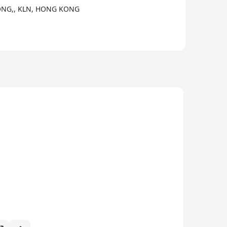
ONG,, KLN, HONG KONG