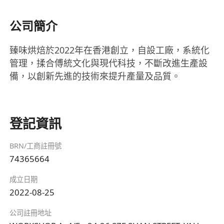
公司簡介
臻味烘焙於2022年在香港創立，自設工廠，系統化
管理，揉合傅統文化與現代科技，不斷改進生產設
備，以創新先進的技術來提升產量及品質。
登記資訊
BRN/工商註冊號
74365664
成立日期
2022-08-25
公司註冊地址