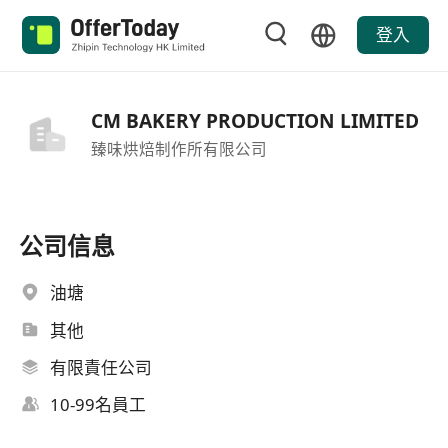
登入
CM BAKERY PRODUCTION LIMITED
臻味烘焙制作所有限公司
公司信息
油塘
其他
有限責任公司
10-99名員工