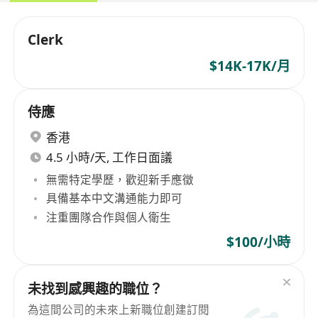
Clerk
$14K-17K/月
侍應
香港
4.5 小時/天, 工作日面議
無需特定學歷，歡迎新手應徵
具備基本中文溝通能力即可
注重團隊合作與個人衛生
$100/小時
未找到感興趣的職位？
為這間公司的未來上新職位創建訂閱