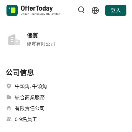
登入
優質
優質有限公司
公司信息
牛頭角, 牛頭角
綜合商業服務
有限責任公司
0-9名員工