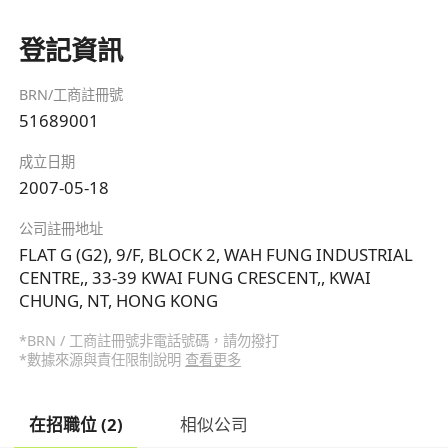
登記資訊
BRN/工商註冊號
51689001
成立日期
2007-05-18
公司註冊地址
FLAT G (G2), 9/F, BLOCK 2, WAH FUNG INDUSTRIAL
CENTRE,, 33-39 KWAI FUNG CRESCENT,, KWAI
CHUNG, NT, HONG KONG
*BRN / 工商註冊號非電話號碼，請勿撥打
*數據來源與責任限制說明
查看更多
在招職位 (2)
相似公司