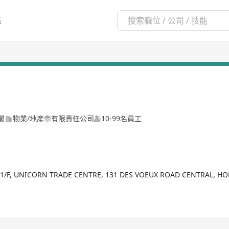
區
閣
物業/地産
有限責任公司
10-99名員工
1/F, UNICORN TRADE CENTRE, 131 DES VOEUX ROAD CENTRAL, H