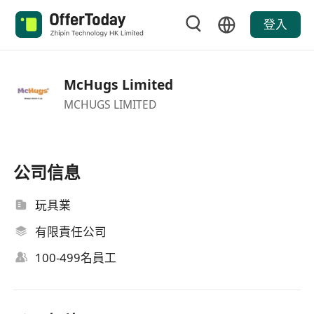
登入
McHugs Limited
MCHUGS LIMITED
公司信息
玩具業
有限責任公司
100-499名員工