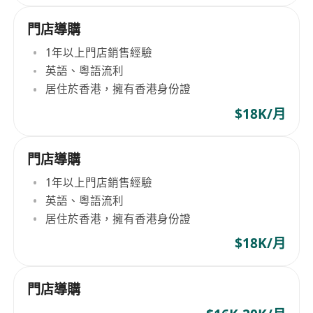
門店導購
1年以上門店銷售經驗
英語、粵語流利
居住於香港，擁有香港身份證
$18K/月
門店導購
1年以上門店銷售經驗
英語、粵語流利
居住於香港，擁有香港身份證
$18K/月
門店導購