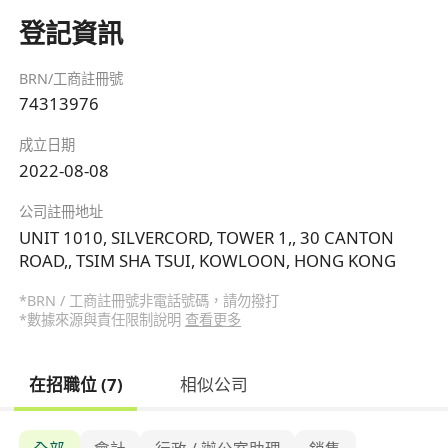
登記資訊
BRN/工商註冊號
74313976
成立日期
2022-08-08
公司註冊地址
UNIT 1010, SILVERCORD, TOWER 1,, 30 CANTON
ROAD,, TSIM SHA TSUI, KOWLOON, HONG KONG
*BRN / 工商註冊號非電話號碼，請勿撥打
*數據來源與責任限制說明
查看更多
在招職位 (7)
相似公司