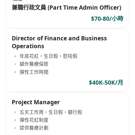
兼職行政文員 (Part Time Admin Officer)
$70-80/小時
Director of Finance and Business
Operations
年底花紅，生日假，慰唁假
額外醫療保險
彈性工作時間
$40K-50K/月
Project Manager
五天工作周，生日假，銀行假
彈性花紅制度
提供醫療計劃