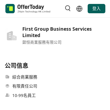
登入
First Group Business Services
Limited
懿恒商業服務有限公司
公司信息
綜合商業服務
有限責任公司
10-99名員工