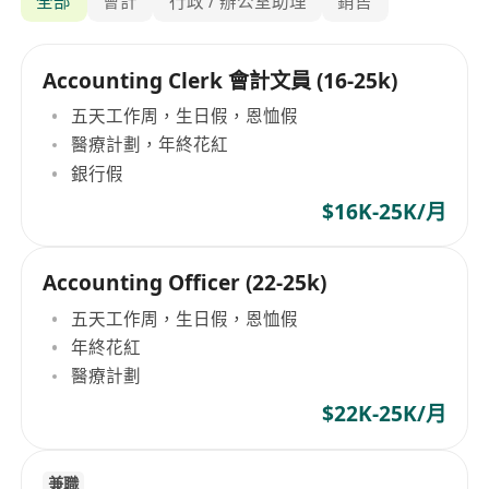
全部
會計
行政 / 辦公室助理
銷售
Accounting Clerk 會計文員 (16-25k)
五天工作周，生日假，恩恤假
醫療計劃，年終花紅
銀行假
$16K-25K/月
Accounting Officer (22-25k)
五天工作周，生日假，恩恤假
年終花紅
醫療計劃
$22K-25K/月
兼職