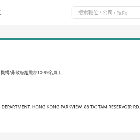
區
善機構/非政府組織
10-99名員工
 DEPARTMENT, HONG KONG PARKVIEW, 88 TAI TAM RESERVOIR R