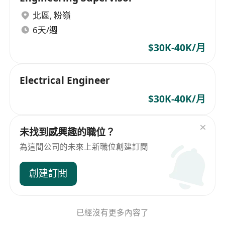
北區
,
粉嶺
6天/週
$30K-40K/月
Electrical Engineer
$30K-40K/月
未找到感興趣的職位？
為這間公司的未來上新職位創建訂閱
創建訂閱
已經沒有更多內容了