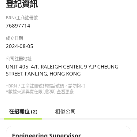
登記資訊
BRN/工商註冊號
76897714
成立日期
2024-08-05
公司註冊地址
UNIT 405, 4/F, RALEIGH CENTER, 9 YIP CHEUNG
STREET, FANLING, HONG KONG
*BRN / 工商註冊號非電話號碼，請勿撥打
*數據來源與責任限制說明
查看更多
在招職位 (2)
相似公司
Engineering Supervisor