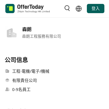
登入
森朗
森朗工程服務有限公司
公司信息
工程-電機/電子/機械
有限責任公司
0-9名員工