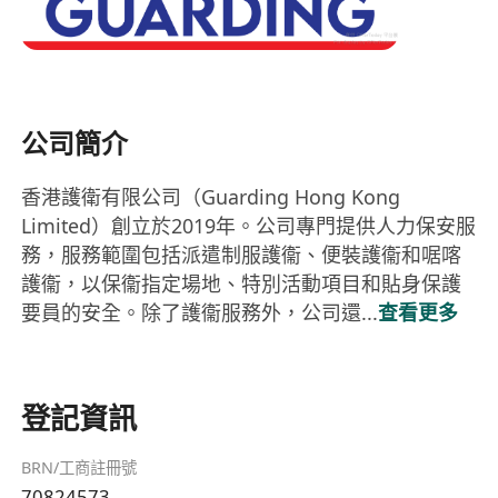
公司簡介
香港護衛有限公司（Guarding Hong Kong
Limited）創立於2019年。公司專門提供人力保安服
務，服務範圍包括派遣制服護衞、便裝護衞和啹喀
護衞，以保衞指定場地、特別活動項目和貼身保護
要員的安全。除了護衞服務外，公司還...
查看更多
登記資訊
BRN/工商註冊號
70824573