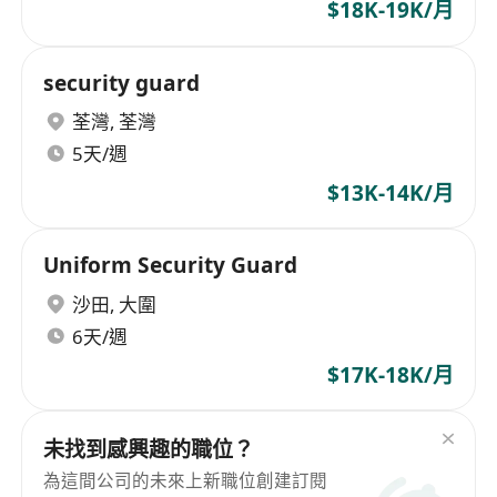
$18K-19K/月
security guard
荃灣
,
荃灣
5天/週
$13K-14K/月
Uniform Security Guard
沙田
,
大圍
6天/週
$17K-18K/月
未找到感興趣的職位？
為這間公司的未來上新職位創建訂閱