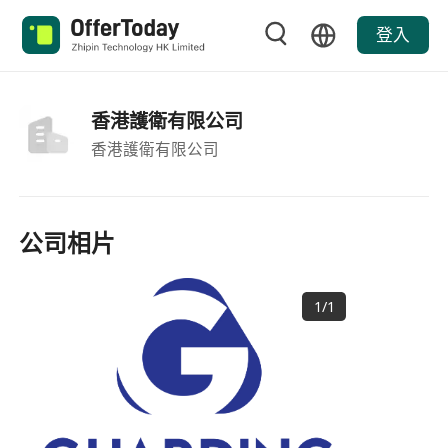
登入
香港護衛有限公司
香港護衛有限公司
公司相片
1
/
1