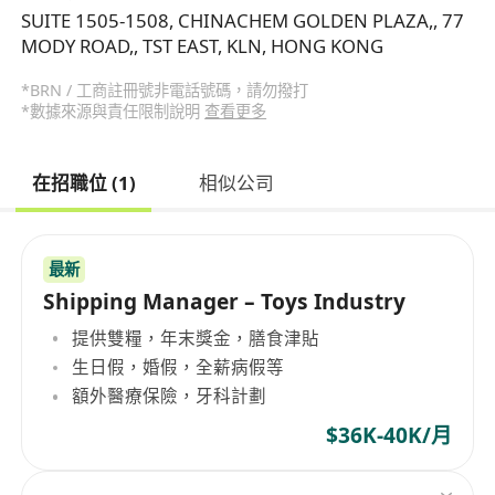
SUITE 1505-1508, CHINACHEM GOLDEN PLAZA,, 77
MODY ROAD,, TST EAST, KLN, HONG KONG
*BRN / 工商註冊號非電話號碼，請勿撥打
*數據來源與責任限制說明
查看更多
在招職位 (1)
相似公司
最新
Shipping Manager – Toys Industry
提供雙糧，年末獎金，膳食津貼
生日假，婚假，全薪病假等
額外醫療保險，牙科計劃
$36K-40K/月