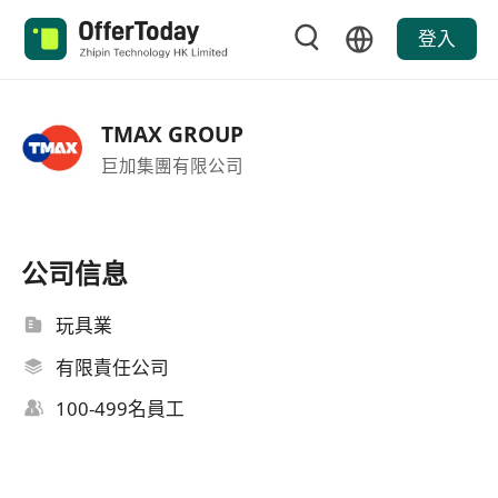
登入
TMAX GROUP
巨加集團有限公司
公司信息
玩具業
有限責任公司
100-499名員工