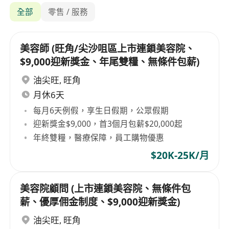
全部
零售 / 服務
美容師 (旺角/尖沙咀區上市連鎖美容院、
$9,000迎新獎金、年尾雙糧、無條件包薪)
油尖旺
,
旺角
月休6天
每月6天例假，享生日假期，公眾假期
迎新獎金$9,000，首3個月包薪$20,000起
年終雙糧，醫療保障，員工購物優惠
$20K-25K/月
美容院顧問 (上市連鎖美容院、無條件包
薪、優厚佣金制度、$9,000迎新獎金)
油尖旺
,
旺角