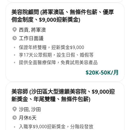
美容院顧問 (將軍澳區、無條件包薪、優厚
佣金制度、$9,000迎新獎金)
西貢
,
將軍澳
工作日面議
保證年終雙糧，迎新獎金$9,000
享17天公眾假期，設生日假、婚假等
提供全面醫療保障，免費試用美容產品
$20K-50K/月
美容師 (沙田區大型連鎖美容院、$9,000迎
新獎金、年尾雙糧、無條件包薪)
沙田
,
沙田
月休6天
入職享$9,000迎新獎金，分階段發放