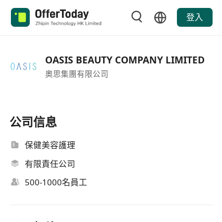
登入
OASIS BEAUTY COMPANY LIMITED
奧思集團有限公司
公司信息
保健美容護理
有限責任公司
500-1000名員工