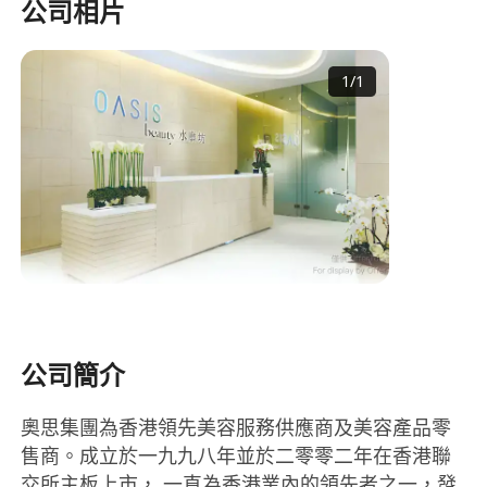
公司相片
1
/
1
公司簡介
奧思集團為香港領先美容服務供應商及美容產品零
售商。成立於一九九八年並於二零零二年在香港聯
交所主板上市， 一直為香港業內的領先者之一，發