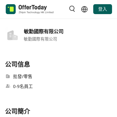
登入
敏勤國際有限公司
敏勤國際有限公司
公司信息
批發/零售
0-9名員工
公司簡介