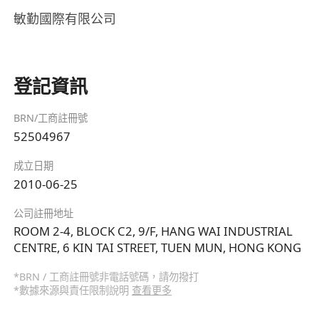
敏勤國際有限公司
登記資訊
BRN/工商註冊號
52504967
成立日期
2010-06-25
公司註冊地址
ROOM 2-4, BLOCK C2, 9/F, HANG WAI INDUSTRIAL
CENTRE, 6 KIN TAI STREET, TUEN MUN, HONG KONG
*BRN / 工商註冊號非電話號碼，請勿撥打
*數據來源與責任限制說明
查看更多