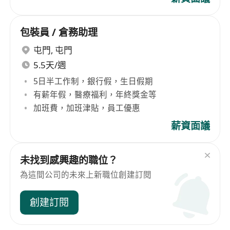
包裝員 / 倉務助理
屯門
,
屯門
5.5天/週
5日半工作制，銀行假，生日假期
有薪年假，醫療福利，年終獎金等
加班費，加班津貼，員工優惠
薪資面議
未找到感興趣的職位？
為這間公司的未來上新職位創建訂閱
創建訂閱