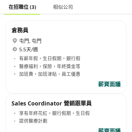
在招職位 (3)
相似公司
倉務員
屯門
,
屯門
5.5天/週
有薪年假，生日假期，銀行假
醫療福利，保險，年終獎金等
加班費，加班津貼，員工優惠
薪資面議
Sales Coordinator 營銷跟單員
享有年終花紅，銀行假期，生日假
提供醫療計劃
薪資面議