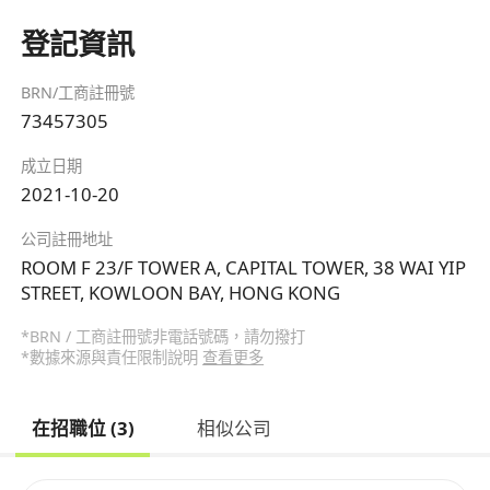
登記資訊
BRN/工商註冊號
73457305
成立日期
2021-10-20
公司註冊地址
ROOM F 23/F TOWER A, CAPITAL TOWER, 38 WAI YIP
STREET, KOWLOON BAY, HONG KONG
*BRN / 工商註冊號非電話號碼，請勿撥打
*數據來源與責任限制說明
查看更多
在招職位 (3)
相似公司