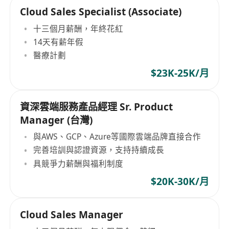
Cloud Sales Specialist (Associate)
十三個月薪酬，年終花紅
14天有薪年假
醫療計劃
$23K-25K/月
資深雲端服務產品經理 Sr. Product
Manager (台灣)
與AWS、GCP、Azure等國際雲端品牌直接合作
完善培訓與認證資源，支持持續成長
具競爭力薪酬與福利制度
$20K-30K/月
Cloud Sales Manager