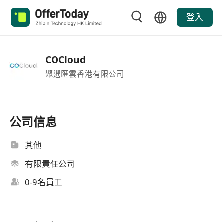
登入
COCloud
聚選匯雲香港有限公司
公司信息
其他
有限責任公司
0-9名員工