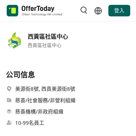
登入
西貢區社區中心
西貢區社區中心
公司信息
美源街8號, 西貢美源街8號
慈善/社會服務/非營利組織
慈善機構/非政府組織
10-99名員工