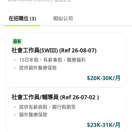
在招職位 (3)
相似公司
最新
社會工作員(SWIII) (Ref 26-08-07)
15日年假，有薪事假，醫療福利
提供額外醫療保險
$20K-30K/月
社會工作員/輔導員 (Ref 26-07-02 )
提供有薪病假，銀行假期等
額外醫療保險
$23K-31K/月