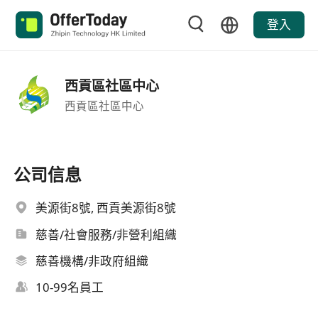
登入
西貢區社區中心
西貢區社區中心
公司信息
美源街8號, 西貢美源街8號
慈善/社會服務/非營利組織
慈善機構/非政府組織
10-99名員工