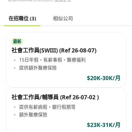
在招職位 (3)
相似公司
最新
社會工作員(SWIII) (Ref 26-08-07)
15日年假，有薪事假，醫療福利
提供額外醫療保險
$20K-30K/月
社會工作員/輔導員 (Ref 26-07-02 )
提供有薪病假，銀行假期等
額外醫療保險
$23K-31K/月