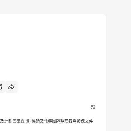
作及計劃書事宜 (ii) 協助及教導團隊整理客戶投保文件