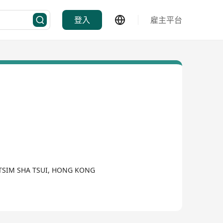
登入
雇主平台
, TSIM SHA TSUI, HONG KONG