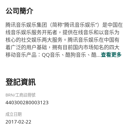
公司簡介
腾讯音乐娱乐集团（简称“腾讯音乐娱乐”）是中国在
线音乐娱乐服务开拓者，提供在线音乐和以音乐为
核心的社交娱乐两大服务。腾讯音乐娱乐在中国有
着广泛的用户基础，拥有目前国内市场知名的四大
移动音乐产品：QQ音乐、酷狗音乐、酷...
查看更多
登記資訊
BRN/工商註冊號
440300280003123
成立日期
2017-02-22