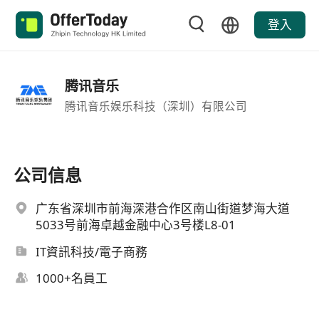
登入
腾讯音乐
腾讯音乐娱乐科技（深圳）有限公司
公司信息
广东省深圳市前海深港合作区南山街道梦海大道
5033号前海卓越金融中心3号楼L8-01
IT資訊科技/電子商務
1000+名員工