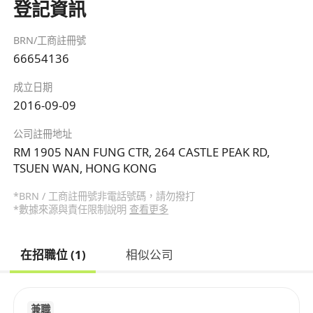
登記資訊
BRN/工商註冊號
66654136
成立日期
2016-09-09
公司註冊地址
RM 1905 NAN FUNG CTR, 264 CASTLE PEAK RD,
TSUEN WAN, HONG KONG
*BRN / 工商註冊號非電話號碼，請勿撥打
*數據來源與責任限制說明
查看更多
在招職位 (1)
相似公司
兼職