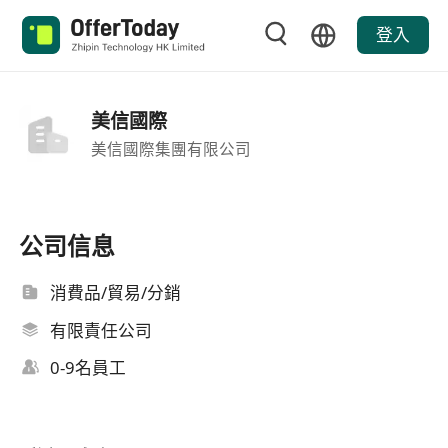
登入
美信國際
美信國際集團有限公司
公司信息
消費品/貿易/分銷
有限責任公司
0-9名員工