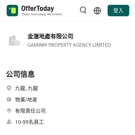
登入
金滙地產有限公司
GAMWAY PROPERTY AGENCY LIMITED
公司信息
九龍, 九龍
物業/地産
有限責任公司
10-99名員工