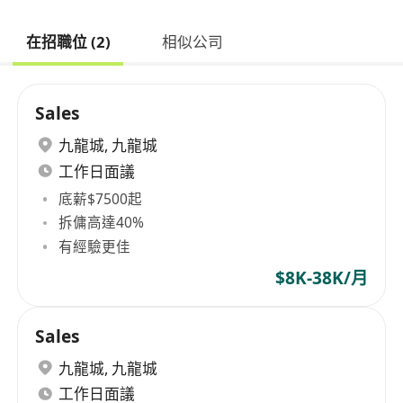
在招職位 (2)
相似公司
Sales
九龍城
,
九龍城
工作日面議
底薪$7500起
拆傭高達40%
有經驗更佳
$8K-38K/月
Sales
九龍城
,
九龍城
工作日面議