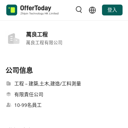
登入
萬良工程
萬良工程有限公司
公司信息
工程 – 建築,土木,建造/工料測量
有限責任公司
10-99名員工