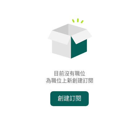
目前沒有職位

為職位上新創建訂閱
創建訂閱