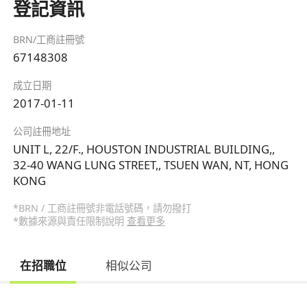
登記資訊
BRN/工商註冊號
67148308
成立日期
2017-01-11
公司註冊地址
UNIT L, 22/F., HOUSTON INDUSTRIAL BUILDING,,
32-40 WANG LUNG STREET,, TSUEN WAN, NT, HONG
KONG
*BRN / 工商註冊號非電話號碼，請勿撥打
*數據來源與責任限制說明
查看更多
在招職位
相似公司