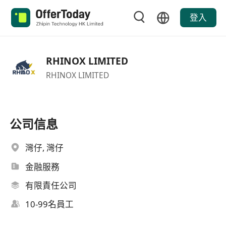
登入
RHINOX LIMITED
RHINOX LIMITED
公司信息
灣仔, 灣仔
金融服務
有限責任公司
10-99名員工