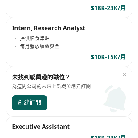
$18K-23K/月
Intern, Research Analyst
提供膳食津貼
每月發放績效獎金
$10K-15K/月
未找到感興趣的職位？
為這間公司的未來上新職位創建訂閱
創建訂閱
Executive Assistant
$18K-23K/月