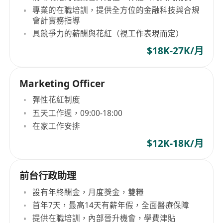
專業的在職培訓，提供全方位的金融科技與合規
會計實務指導
具競爭力的薪酬與花紅（視工作表現而定）
$18K-27K/月
Marketing Officer
彈性花紅制度
五天工作週，09:00-18:00
在家工作安排
$12K-18K/月
前台行政助理
設有年終酬金，月度獎金，雙糧
首年7天，最高14天有薪年假，全面醫療保障
提供在職培訓，內部晉升機會，學費津貼