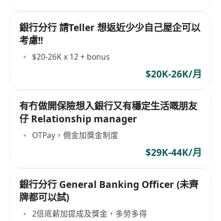
銀行分行 請Teller 想返近少少自己屋企可以
考慮!!
$20-26K x 12 + bonus
$20K-26K/月
有冇做開保險想入銀行又有穩定生活嘅朋友
仔 Relationship manager
OTPay，佣金加獎金制度
$29K-44K/月
銀行分行 General Banking Officer (未齊
牌都可以試)
2倍底薪加提成及獎金，多勞多得