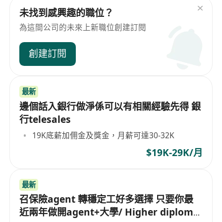
未找到感興趣的職位？
為這間公司的未來上新職位創建訂閱
創建訂閱
最新
邊個話入銀行做淨係可以有相關經驗先得 銀
行telesales
19K底薪加佣金及獎金，月薪可達30-32K
$19K-29K/月
最新
召保險agent 轉穩定工好多選擇 只要你最
近兩年做開agent+大學/ Higher diploma