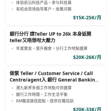
体验前沿科技产品，参与科技展
有机会现场指导客户，收集问题
$15K-25K/月
銀行分行 請Teller UP to 26k 本身返開
teller又唔想咁大壓力
年度獎金，晉升機會，分行工作地點選擇
$20K-26K/月
做緊 Teller / Customer Service / Call
Centre/agent入 銀行 General Banking
Officer
港九新界多個工作地點可供選擇
銀行工作時間，工作生活平衡
RM職涯路徑起點，提供在職培訓
$20K-33K/月