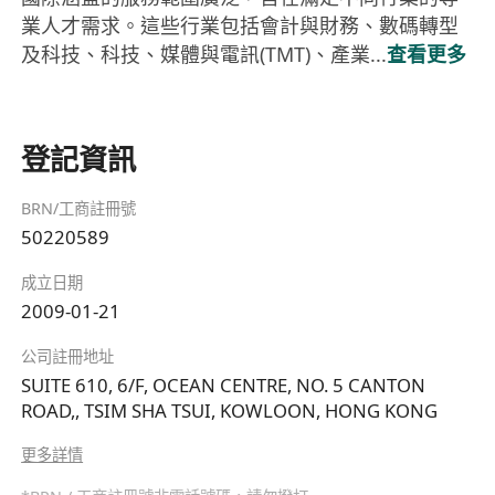
業人才需求。這些行業包括會計與財務、數碼轉型
及科技、科技、媒體與電訊(TMT)、產業...
查看更多
登記資訊
BRN/工商註冊號
50220589
成立日期
2009-01-21
公司註冊地址
SUITE 610, 6/F, OCEAN CENTRE, NO. 5 CANTON
ROAD,, TSIM SHA TSUI, KOWLOON, HONG KONG
更多詳情