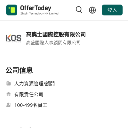
登入
高奧士國際控股有限公司
高盛國際人事顧問有限公司
公司信息
人力資源管理/顧問
有限責任公司
100-499名員工