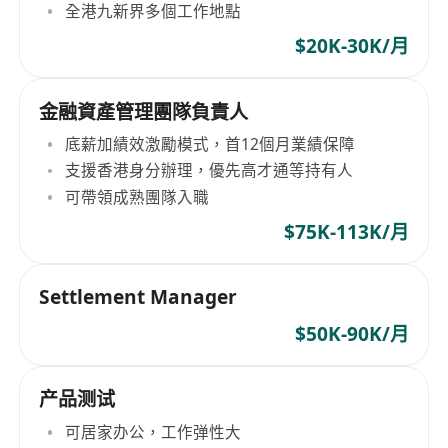
全港九新界多個工作地點
$20K-30K/月
金融資產管理團隊負責人
底薪加績效激勵模式，首12個月業績保障
支援香港身分辦理，優先高才通等持有人
可帶領成熟團隊入職
$75K-113K/月
Settlement Manager
$50K-90K/月
产品测试
可居家办公，工作弹性大