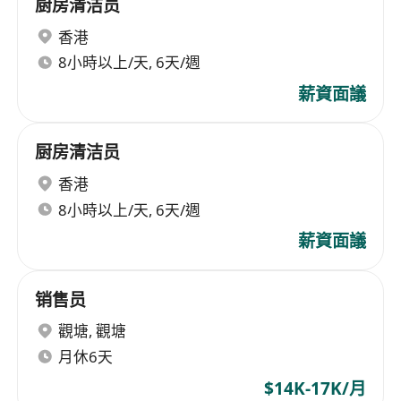
厨房清洁员
香港
8小時以上/天, 6天/週
薪資面議
厨房清洁员
香港
8小時以上/天, 6天/週
薪資面議
销售员
觀塘
,
觀塘
月休6天
$14K-17K/月