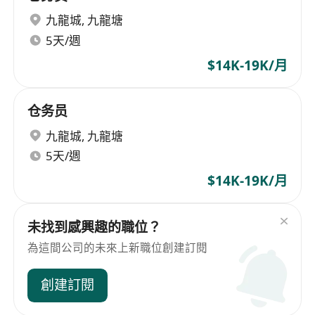
九龍城
,
九龍塘
5天/週
$14K-19K/月
仓务员
九龍城
,
九龍塘
5天/週
$14K-19K/月
未找到感興趣的職位？
為這間公司的未來上新職位創建訂閱
創建訂閱