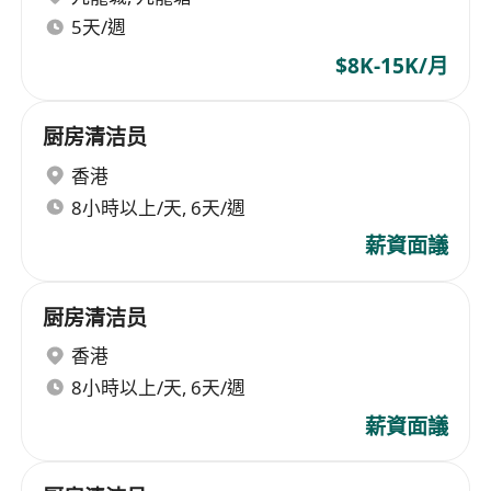
5天/週
$8K-15K/月
厨房清洁员
香港
8小時以上/天, 6天/週
薪資面議
厨房清洁员
香港
8小時以上/天, 6天/週
薪資面議