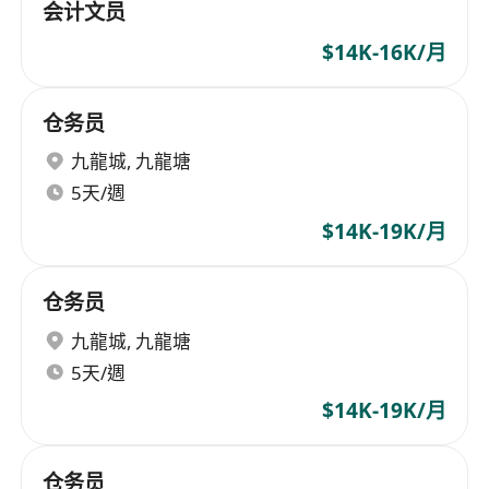
会计文员
$14K-16K/月
仓务员
九龍城
,
九龍塘
5天/週
$14K-19K/月
仓务员
九龍城
,
九龍塘
5天/週
$14K-19K/月
仓务员