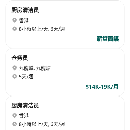
厨房清洁员
香港
8小時以上/天, 6天/週
薪資面議
仓务员
九龍城
,
九龍塘
5天/週
$14K-19K/月
厨房清洁员
香港
8小時以上/天, 6天/週