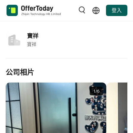
登入
寶祥
寶祥
公司相片
1
/
6