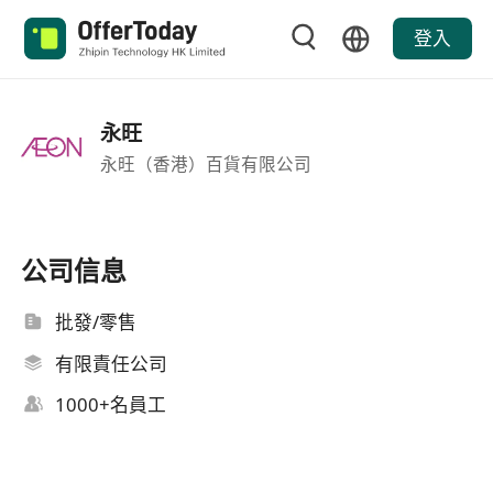
登入
永旺
永旺（香港）百貨有限公司
公司信息
批發/零售
有限責任公司
1000+名員工