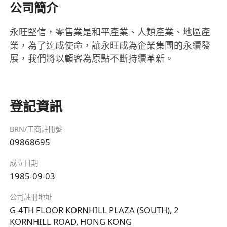
公司簡介
永旺堅信，零售業是和平產業、人類產業、地區產
業，為了達成使命，讓永旺成為企業集團的永續發
展，我們將以顧客為原點不斷持續革新。
登記資訊
BRN/工商註冊號
09868695
成立日期
1985-09-03
公司註冊地址
G-4TH FLOOR KORNHILL PLAZA (SOUTH), 2
KORNHILL ROAD, HONG KONG