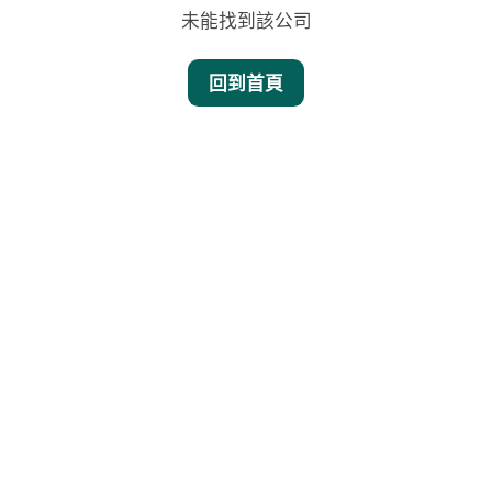
未能找到該公司
回到首頁