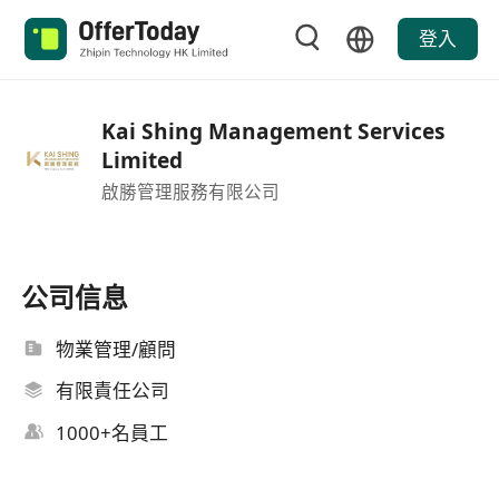
登入
Kai Shing Management Services
Limited
啟勝管理服務有限公司
公司信息
物業管理/顧問
有限責任公司
1000+名員工