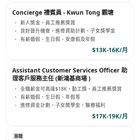
Concierge 禮賓員 - Kwun Tong 觀塘
新人奬金，員工推薦獎賞
良好晉升機會，進修資助計劃，子女獎學金
有薪婚假、生日假、安康假及年假
$13K-16K/月
Assistant Customer Services Officer 助
理客戶服務主任 (新鴻基商場 )
全職薪金可高達$18K，勤工獎，員工推薦獎賞
有薪婚假、生日假、年假等
進修資金計劃，子女奬學金，醫療福利
$17K-19K/月
兼職