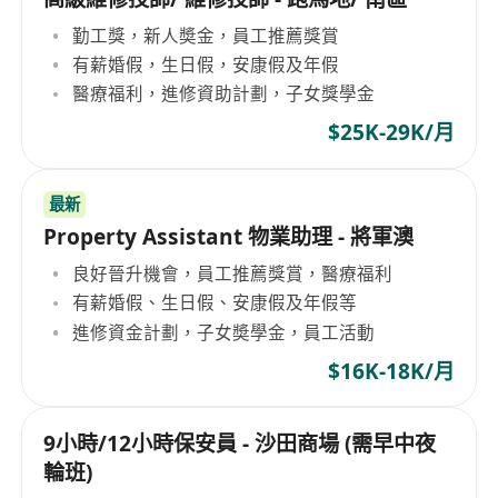
勤工獎，新人奬金，員工推薦獎賞
有薪婚假，生日假，安康假及年假
醫療福利，進修資助計劃，子女獎學金
$25K-29K/月
最新
Property Assistant 物業助理 - 將軍澳
良好晉升機會，員工推薦獎賞，醫療福利
有薪婚假、生日假、安康假及年假等
進修資金計劃，子女奬學金，員工活動
$16K-18K/月
9小時/12小時保安員 - 沙田商場 (需早中夜
輪班)