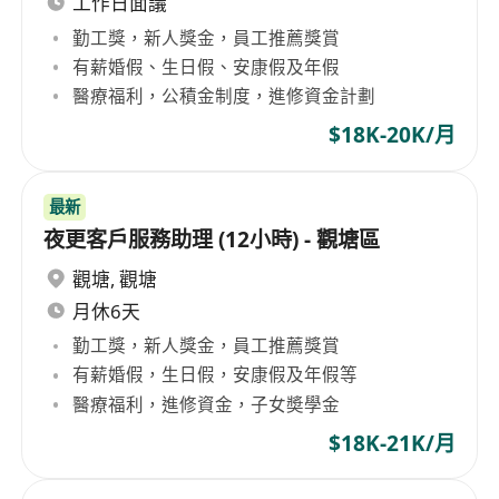
工作日面議
勤工獎，新人獎金，員工推薦獎賞
有薪婚假、生日假、安康假及年假
醫療福利，公積金制度，進修資金計劃
$18K-20K/月
最新
夜更客戶服務助理 (12小時) - 觀塘區
觀塘
,
觀塘
月休6天
勤工獎，新人獎金，員工推薦獎賞
有薪婚假，生日假，安康假及年假等
醫療福利，進修資金，子女奬學金
$18K-21K/月