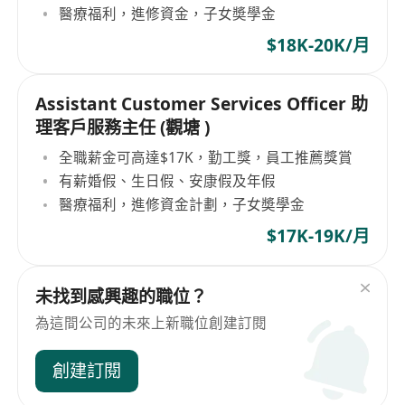
醫療福利，進修資金，子女奬學金
$18K-20K/月
Assistant Customer Services Officer 助
理客戶服務主任 (觀塘 )
全職薪金可高達$17K，勤工獎，員工推薦獎賞
有薪婚假、生日假、安康假及年假
醫療福利，進修資金計劃，子女奬學金
$17K-19K/月
未找到感興趣的職位？
為這間公司的未來上新職位創建訂閱
創建訂閱