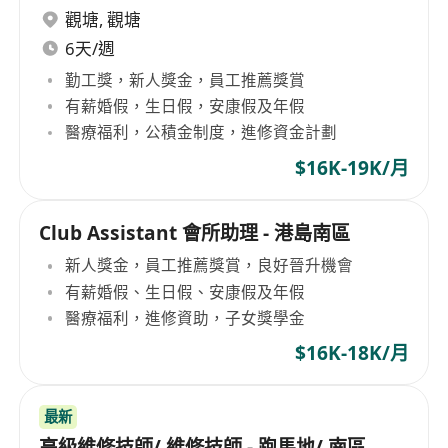
觀塘
,
觀塘
6天/週
勤工獎，新人獎金，員工推薦獎賞
有薪婚假，生日假，安康假及年假
醫療福利，公積金制度，進修資金計劃
$16K-19K/月
Club Assistant 會所助理 - 港島南區
新人獎金，員工推薦獎賞，良好晉升機會
有薪婚假、生日假、安康假及年假
醫療福利，進修資助，子女獎學金
$16K-18K/月
最新
高級維修技師/ 維修技師 - 跑馬地/ 南區