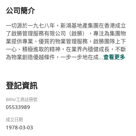
公司簡介
一切源於一九七八年，新鴻基地產集團在香港成立
了啟勝管理服務有限公司（啟勝），專注為集團物
業提供專業、優質的物業管理服務，啟勝團隊上下
一心、積極進取的精神，在業界內穩健成長，不斷
為物業創造優越條件，一步一步地在成...
查看更多
登記資訊
BRN/工商註冊號
05533989
成立日期
1978-03-03