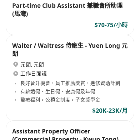
Part-time Club Assistant 兼職會所助理
(馬灣)
$70-75/小時
Waiter / Waitress 侍應生 - Yuen Long 元
朗
元朗
,
元朗
工作日面議
良好晉升機會，員工推薦獎賞，進修資助計劃
有薪婚假、生日假、安康假及年假
醫療福利，公積金制度，子女獎學金
$20K-23K/月
Assistant Property Officer
(Commercial Property - Kwun Tong)