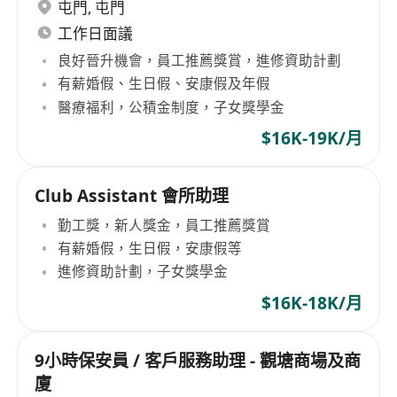
屯門
,
屯門
工作日面議
良好晉升機會，員工推薦獎賞，進修資助計劃
有薪婚假、生日假、安康假及年假
醫療福利，公積金制度，子女獎學金
$16K-19K/月
Club Assistant 會所助理
勤工獎，新人獎金，員工推薦獎賞
有薪婚假，生日假，安康假等
進修資助計劃，子女獎學金
$16K-18K/月
9小時保安員 / 客戶服務助理 - 觀塘商場及商
廈