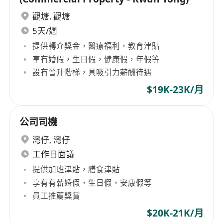
觀塘
,
觀塘
5天/週
提供轉介獎金，醫療福利，教育津貼
享有婚假，生日假，健康假，年假等
設有晉升階梯，具吸引力薪酬待遇
$19K-23K/月
公司司機
灣仔
,
灣仔
工作日面議
提供加班津貼，膳食津貼
享有有薪婚假，生日假，安康假等
員工推薦獎賞
$20K-21K/月