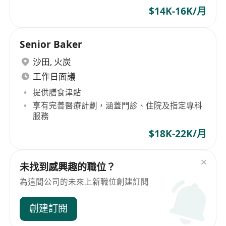
$14K-16K/月
Senior Baker
沙田
,
火炭
工作日面議
提供膳食津貼
享有完善醫療計劃，涵蓋門診、住院及指定專科
服務
$18K-22K/月
未找到感興趣的職位？
為這間公司的未來上新職位創建訂閱
創建訂閱