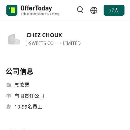
登入
CHEZ CHOUX
J-SWEETS CO．，LIMITED
公司信息
餐飲業
有限責任公司
10-99名員工