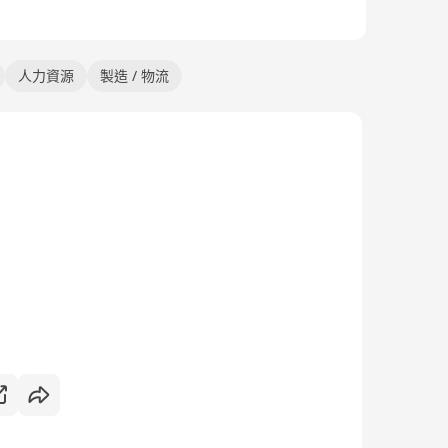
人力資源
製造 / 物流