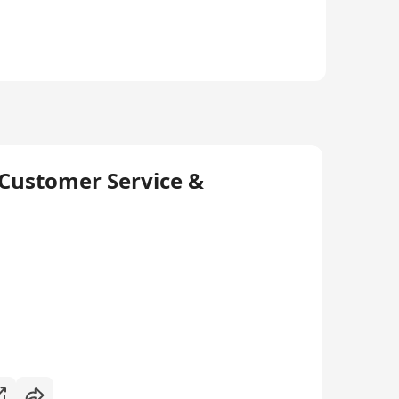
 Customer Service &