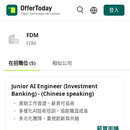
登入
FDM
FDM
在招職位 (5)
相似公司
Junior AI Engineer (Investment
Banking) - (Chinese speaking)
資助工作簽證，薪資可協商
多樣化AI技術培訓，協助職涯成長
多元化團隊，重視創新與共融
薪資面議