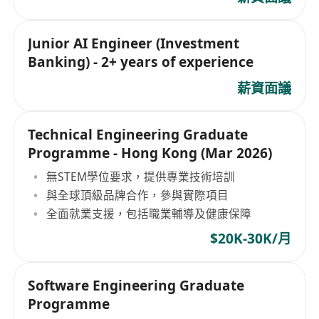
Junior AI Engineer (Investment
Banking) - 2+ years of experience
薪資面議
Technical Engineering Graduate
Programme - Hong Kong (Mar 2026)
無STEM學位要求，提供專業技術培訓
與全球頂級品牌合作，參與實際項目
全面就業支援，包括職業輔導及健康保障
$20K-30K/月
Software Engineering Graduate
Programme