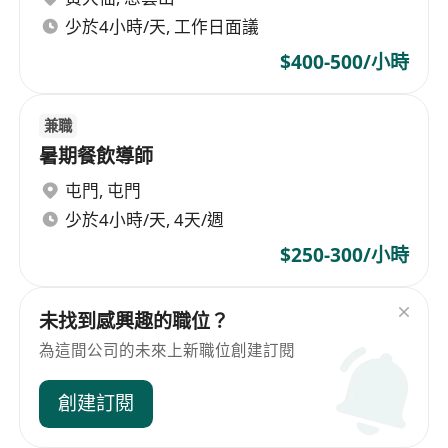
少於4小時/天, 工作日面議
$400-500/小時
兼職
暑期餐飲導師
屯門
,
屯門
少於4小時/天, 4天/週
$250-300/小時
未找到感興趣的職位？
為這間公司的未來上新職位創建訂閱
創建訂閱