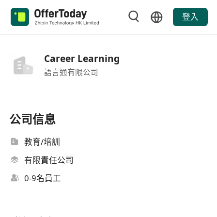
登入
Career Learning
語言通有限公司
公司信息
教育/培訓
有限責任公司
0-9名員工