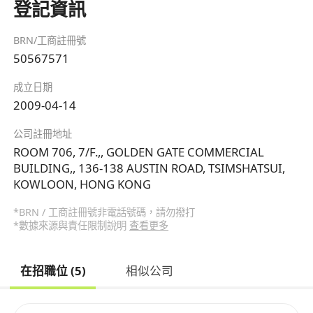
登記資訊
BRN/工商註冊號
50567571
成立日期
2009-04-14
公司註冊地址
ROOM 706, 7/F.,, GOLDEN GATE COMMERCIAL
BUILDING,, 136-138 AUSTIN ROAD, TSIMSHATSUI,
KOWLOON, HONG KONG
*BRN / 工商註冊號非電話號碼，請勿撥打
*數據來源與責任限制說明
查看更多
在招職位 (5)
相似公司